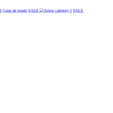
Cajas de regalo
SALE
SALE