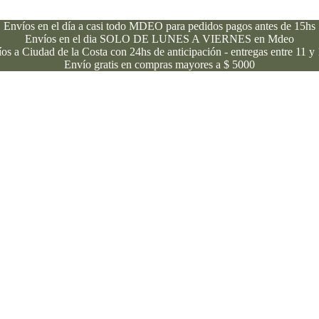
Envíos en el día a casi todo MDEO para pedidos pagos antes de 15hs
Envíos en el dia SOLO DE LUNES A VIERNES en Mdeo
os a Ciudad de la Costa con 24hs de anticipación - entregas entre 11 y
Envío gratis en compras mayores a $ 5000