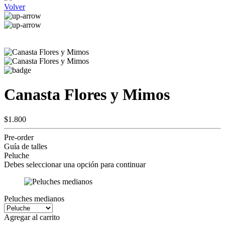
Volver
Canasta Flores y Mimos
$1.800
Pre-order
Guía de talles
Peluche
Debes seleccionar una opción para continuar
Peluches medianos
Agregar al carrito