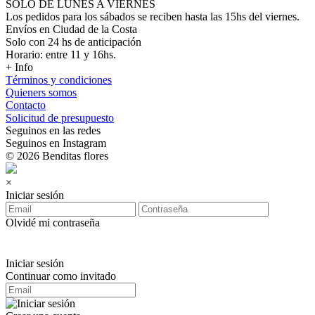
SOLO DE LUNES A VIERNES
Los pedidos para los sábados se reciben hasta las 15hs del viernes.
Envíos en Ciudad de la Costa
Solo con 24 hs de anticipación
Horario: entre 11 y 16hs.
+ Info
Términos y condiciones
Quieners somos
Contacto
Solicitud de presupuesto
Seguinos en las redes
Seguinos en Instagram
© 2026 Benditas flores
×
Iniciar sesión
Olvidé mi contraseña
Iniciar sesión
Continuar como invitado