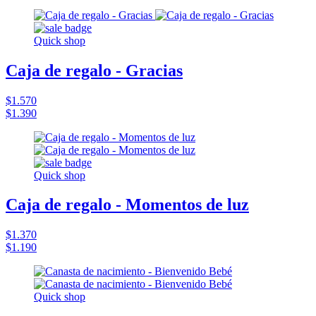
Quick shop
Caja de regalo - Gracias
$1.570
$1.390
Quick shop
Caja de regalo - Momentos de luz
$1.370
$1.190
Quick shop