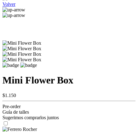
Volver
Mini Flower Box
$1.150
Pre-order
Guía de talles
Sugerimos comprarlos juntos