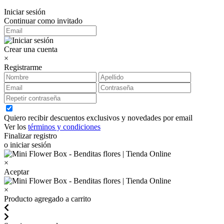
Iniciar sesión
Continuar como invitado
Crear una cuenta
×
Registrarme
Quiero recibir descuentos exclusivos y novedades por email
Ver los
términos y condiciones
Finalizar registro
o iniciar sesión
×
Aceptar
×
Producto agregado a carrito