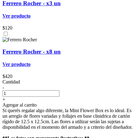
Ferrero Rocher - x3 un
Ver producto
$120
Ferrero Rocher - x8 un
Ver producto
$420
Cantidad
-
+
Agregar al carrito
Si querés regalar algo diferente, la Mini Flower Box es lo ideal. Es
un arreglo de flores variadas y follajes en base clinidrica de cartón
rígido de 12.5 x 12.5cm. Las flores a utilizar serán las sujetas a
disponibilidad en el momento del armado y a criterio del diseñador.