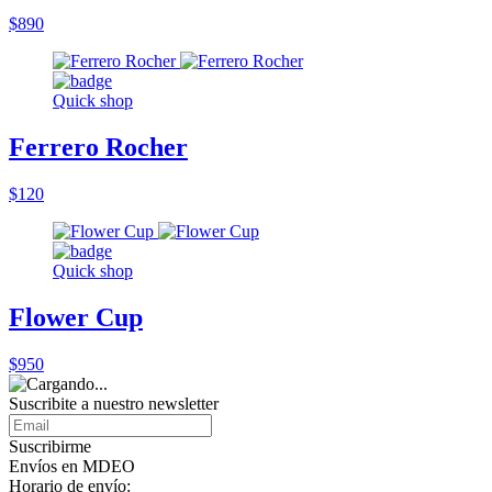
$890
Quick shop
Ferrero Rocher
$120
Quick shop
Flower Cup
$950
Suscribite a nuestro newsletter
Suscribirme
Envíos en MDEO
Horario de envío: