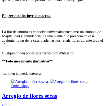
El precio no incluye la maceta.
La flor de anturio es conocida universalmente como un símbolo de
hospitalidad y abundancia. Es una planta que prospera en casi
cualquier lugar de la casa y además nos regala flores durante todo el
año.
Cualquier duda podés escribirnos por Whtasapp.
**Foto meramente ilustrativa**
También te puede interesar
Quick shop
Arreglo de flores secas
$720