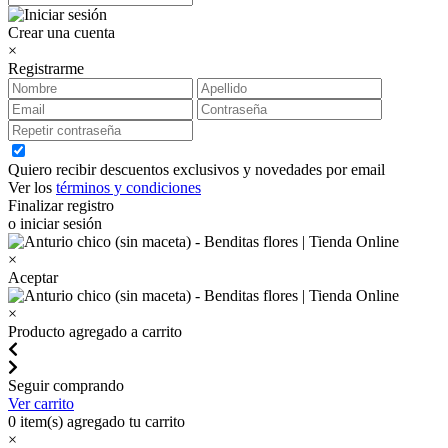
Crear una cuenta
×
Registrarme
Quiero recibir descuentos exclusivos y novedades por email
Ver los
términos y condiciones
Finalizar registro
o iniciar sesión
×
Aceptar
×
Producto agregado a carrito
Seguir comprando
Ver carrito
0
item(s) agregado tu carrito
×