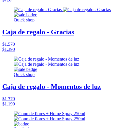
Quick shop
Caja de regalo - Gracias
$1.570
$1.390
Quick shop
Caja de regalo - Momentos de luz
$1.370
$1.190