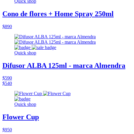
Quick shop
Cono de flores + Home Spray 250ml
$890
Quick shop
Difusor ALBA 125ml - marca Almendra
$590
$540
Quick shop
Flower Cup
$950