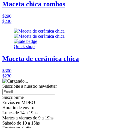
Maceta chica rombos
$290
$230
Quick shop
Maceta de cerámica chica
$300
$230
Suscribite a nuestro newsletter
Suscribirme
Envíos en MDEO
Horario de envío:
Lunes de 14 a 19hs
Martes a viernes de 9 a 19hs
Sábado de 10 a 15hs