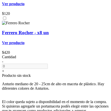
Ver producto
$120
Ferrero Rocher - x8 un
Ver producto
$420
Cantidad
-
+
Producto sin stock
Anturio mediano de 20 - 25cm de alto en maceta de plástico. Hay
diferentes colores de Anturios.
El color queda sujeto a disponibilidad en el momento de la compra.
Si quisieras agregarle un portamaceta podés elegir entre las opciones
que te aparecen como productos adicionales a agregar.