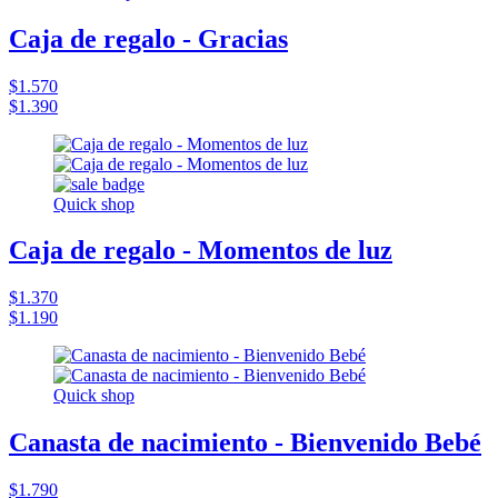
Caja de regalo - Gracias
$1.570
$1.390
Quick shop
Caja de regalo - Momentos de luz
$1.370
$1.190
Quick shop
Canasta de nacimiento - Bienvenido Bebé
$1.790