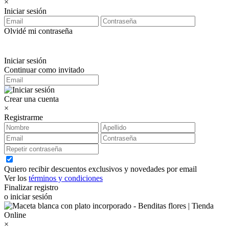
×
Iniciar sesión
Olvidé mi contraseña
Iniciar sesión
Continuar como invitado
Crear una cuenta
×
Registrarme
Quiero recibir descuentos exclusivos y novedades por email
Ver los
términos y condiciones
Finalizar registro
o iniciar sesión
×