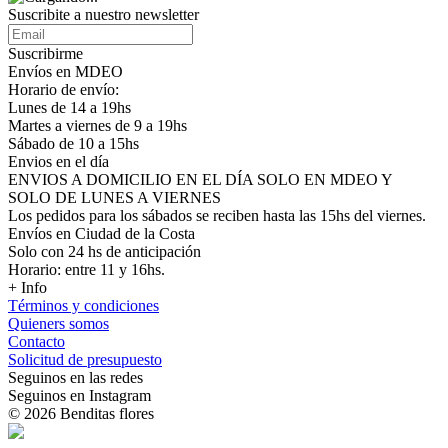
Suscribite a nuestro newsletter
Suscribirme
Envíos en MDEO
Horario de envío:
Lunes de 14 a 19hs
Martes a viernes de 9 a 19hs
Sábado de 10 a 15hs
Envios en el día
ENVIOS A DOMICILIO EN EL DÍA SOLO EN MDEO Y
SOLO DE LUNES A VIERNES
Los pedidos para los sábados se reciben hasta las 15hs del viernes.
Envíos en Ciudad de la Costa
Solo con 24 hs de anticipación
Horario: entre 11 y 16hs.
+ Info
Términos y condiciones
Quieners somos
Contacto
Solicitud de presupuesto
Seguinos en las redes
Seguinos en Instagram
© 2026 Benditas flores