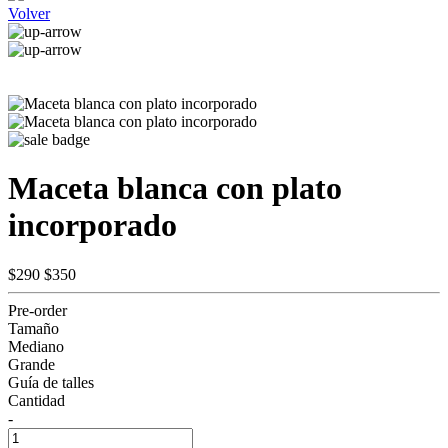
Volver
Maceta blanca con plato
incorporado
$290
$350
Pre-order
Tamaño
Mediano
Grande
Guía de talles
Cantidad
-