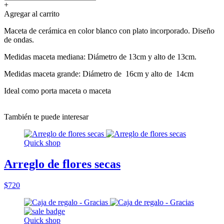
+
Agregar al carrito
Maceta de cerámica en color blanco con plato incorporado. Diseño
de ondas.
Medidas maceta mediana: Diámetro de 13cm y alto de 13cm.
Medidas maceta grande: Diámetro de 16cm y alto de 14cm
Ideal como porta maceta o maceta
También te puede interesar
Quick shop
Arreglo de flores secas
$720
Quick shop